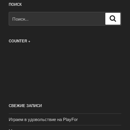
ПОИСК
Искать:
Поиск
COUNTER +
СВЕЖИЕ ЗАПИСИ
Играем в удовольствие на PlayFor