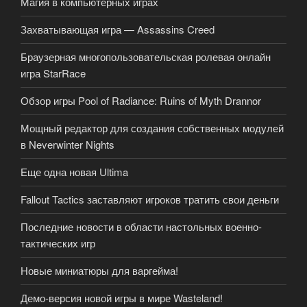
Магия в компьютерных играх
Захватывающая игра — Assassins Creed
Браузерная многопользовательская ролевая онлайн
игра StarRace
Обзор игры Pool of Radiance: Ruins of Myth Drannor
Мощный редактор для создания собственных модулей
в Neverwinter Nights
Еще одна новая Ultima
Fallout Tactics заставляют игроков тратить свои деньги
Последние новости в области настольных военно-
тактических игр
Новые миниатюры для варгейма!
Демо-версия новой игры в мире Wasteland!