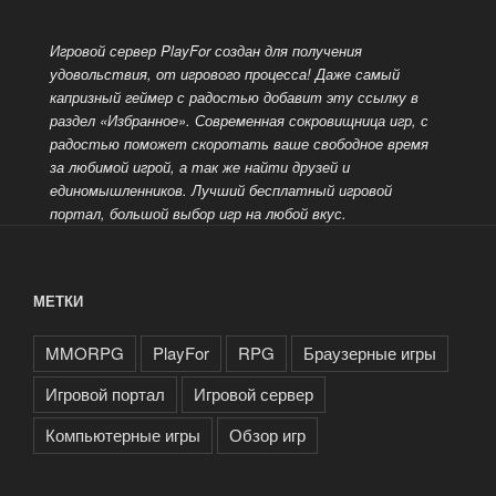
Игровой сервер PlayFor создан для получения
удовольствия, от игрового процесса! Даже самый
капризный геймер с радостью добавит эту ссылку в
раздел «Избранное». Современная сокровищница игр, с
радостью поможет скоротать ваше свободное время
за любимой игрой, а так же найти друзей и
единомышленников. Лучший бесплатный
игровой
портал, большой выбор игр на любой вкус.
МЕТКИ
MMORPG
PlayFor
RPG
Браузерные игры
Игровой портал
Игровой сервер
Компьютерные игры
Обзор игр