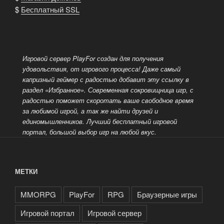
$
Бесплатный SSL
Игровой сервер PlayFor создан для получения
удовольствия, от игрового процесса! Даже самый
капризный геймер с радостью добавит эту ссылку в
раздел «Избранное». Современная сокровищница игр, с
радостью поможет скоротать ваше свободное время
за любимой игрой, а так же найти друзей и
единомышленников. Лучший бесплатный
игровой
портал, большой выбор игр на любой вкус.
МЕТКИ
MMORPG
PlayFor
RPG
Браузерные игры
Игровой портал
Игровой сервер