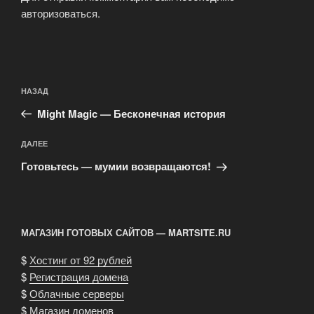
авторизоваться
.
Навигация
Предыдущая
НАЗАД
по
запись:
записям
Might Magic — Бесконечная история
Следующая
ДАЛЕЕ
запись
Готовьтесь — мумии возвращаются!
МАГАЗИН ГОТОВЫХ САЙТОВ — MARTSITE.RU
$
Хостинг от 92 рублей
$
Регистрация домена
$
Облачные серверы
$
Магазин доменов