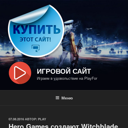
Перейти
к
содержимому
ИГРОВОЙ САЙТ
Играем в удовольствие на PlayFor
Меню
ОПУБЛИКОВАНО
07.08.2016
АВТОР:
PLAY
Hero Games создают Witchblade