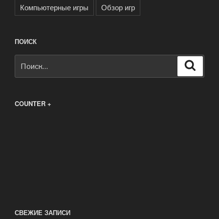
Компьютерные игры
Обзор игр
ПОИСК
Искать:
Поиск
COUNTER +
СВЕЖИЕ ЗАПИСИ