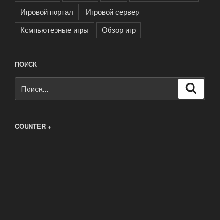
Игровой портал
Игровой сервер
Компьютерные игры
Обзор игр
ПОИСК
Искать:
Поиск
COUNTER +