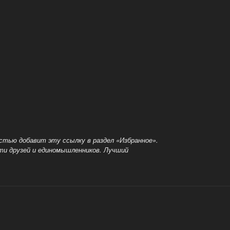
остью добавит эту ссылку в раздел «Избранное».
йти друзей и единомышленников. Лучший