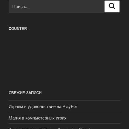
Искать:
Поиск
COUNTER +
СВЕЖИЕ ЗАПИСИ
Играем в удовольствие на PlayFor
Магия в компьютерных играх