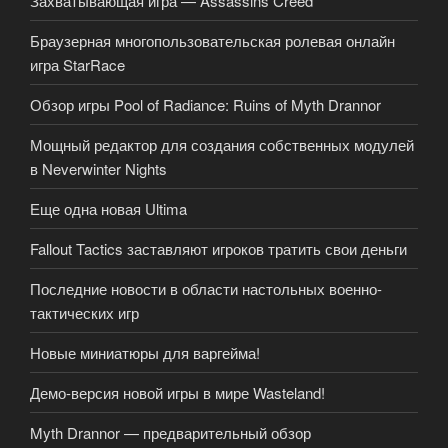
Захватывающая игра — Assassins Creed
Браузерная многопользовательская ролевая онлайн
игра StarRace
Обзор игры Pool of Radiance: Ruins of Myth Drannor
Мощный редактор для создания собственных модулей
в Neverwinter Nights
Еще одна новая Ultima
Fallout Tactics заставляют игроков тратить свои деньги
Последние новости в области настольных военно-
тактических игр
Новые миниатюры для варгейма!
Демо-версия новой игры в мире Wasteland!
Myth Drannor — предварительный обзор