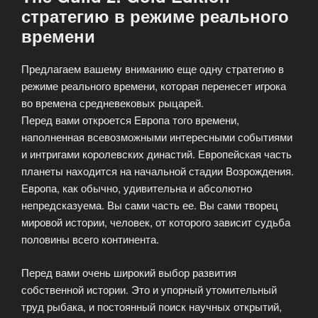
стратегию в режиме реального
времени
Предлагаем вашему вниманию еще одну стратегию в
режиме реального времени, которая перенесет игрока
во времена средневековых рыцарей.
Перед вами откроется Европа того времени,
наполненная всевозможными интересными событиями
и интригами королевских династий. Европейская часть
планеты находится на начальной стадии Возрождения.
Европа, как обычно, удивительна и абсолютно
непредсказуема. Вы сами часть ее. Вы сами творец
мировой истории, человек, от которого зависит судьба
половины всего континента.
Перед вами очень широкий выбор развития
собственной истории. Это и упорный утомительный
труд рыбака, и постоянный поиск научных открытий,