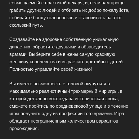
совмещаемый с практикой лекаря, и, если вам проще
грабить других людей и отбирать их добро пожалуйста,
собирайте банду головорезов и становитесь на этот
скользкий путь.
Создавайте на здоровье собственную уникальную
династию, обрастите друзьями и обзаведитесь
врагами. Выберите себе в жены самую красивую
женщину королевства и вырастите достойных детей.
Полностью управляйте своей жизнью!
Вы имеете возможность с головой окунуться в
максимально реалистичный трехмерный мир игры, в
которой детально воссоздана историческая эпоха,
сможете пройтись по средневековой улице и в течение
игры получить одну из профессий того времени. Игра
обладает неограниченным количеством вариантов
прохождения.