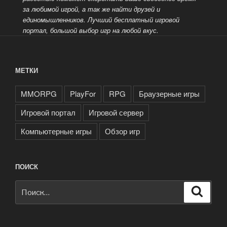
за любимой игрой, а так же найти друзей и
единомышленников. Лучший бесплатный
игровой
портал, большой выбор игр на любой вкус.
МЕТКИ
MMORPG
PlayFor
RPG
Браузерные игры
Игровой портал
Игровой сервер
Компьютерные игры
Обзор игр
ПОИСК
Искать:
Поиск