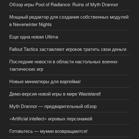
Обзор игры Pool of Radiance: Ruins of Myth Drannor
Мощный редактор для создания собственных модулей
в Neverwinter Nights
Еще одна новая Ultima
Fallout Tactics заставляют игроков тратить свои деньги
Последние новости в области настольных военно-
тактических игр
Новые миниатюры для варгейма!
Демо-версия новой игры в мире Wasteland!
Myth Drannor — предварительный обзор
«Artificial intellect» игровых персонажей
Готовьтесь — мумии возвращаются!