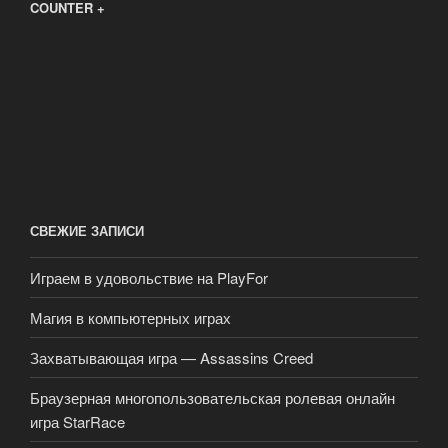
COUNTER +
СВЕЖИЕ ЗАПИСИ
Играем в удовольствие на PlayFor
Магия в компьютерных играх
Захватывающая игра — Assassins Creed
Браузерная многопользовательская ролевая онлайн
игра StarRace