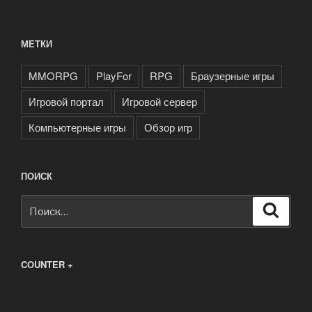
МЕТКИ
MMORPG
PlayFor
RPG
Браузерные игры
Игровой портал
Игровой сервер
Компьютерные игры
Обзор игр
ПОИСК
Искать:
Поиск
COUNTER +