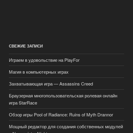
СВЕЖИЕ ЗАПИСИ
Играем в удовольствие на PlayFor
Магия в компьютерных играх
Захватывающая игра — Assassins Creed
Браузерная многопользовательская ролевая онлайн
игра StarRace
Обзор игры Pool of Radiance: Ruins of Myth Drannor
Мощный редактор для создания собственных модулей