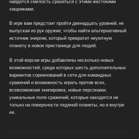
найдется смелость сразиться с этими жестокими
хищниками.
В игре вам предстоит пройти двенадцать уровней, не
выпуская из рук оружие, чтобы найти альтернативный
источник энергии, который превратит неуютную
планету в новое пристанище для людей.
В этой версии игры добавлены несколько новых
возможностей, среди которых шесть дополнительных
вариантов соревнований в сети для командных
сражений и возможность играть против всех,
всевозможная экипировка, новые персонажи,
уникальные поля сражений, которые находятся не
только на поверхности ледяной планеты, но и внутри
ее.