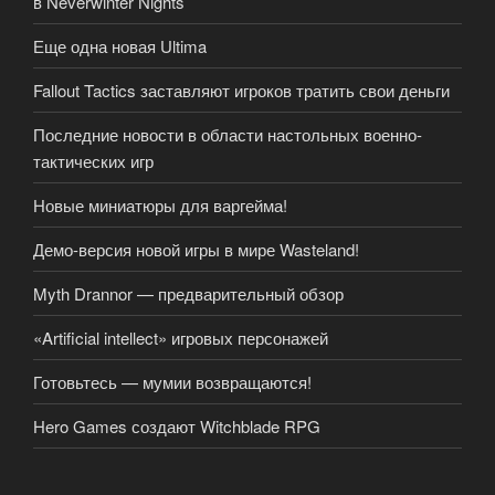
в Neverwinter Nights
Еще одна новая Ultima
Fallout Tactics заставляют игроков тратить свои деньги
Последние новости в области настольных военно-
тактических игр
Новые миниатюры для варгейма!
Демо-версия новой игры в мире Wasteland!
Myth Drannor — предварительный обзор
«Artificial intellect» игровых персонажей
Готовьтесь — мумии возвращаются!
Hero Games создают Witchblade RPG