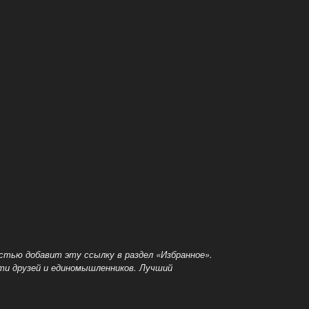
остью добавит эту ссылку в раздел «Избранное».
йти друзей и единомышленников. Лучший